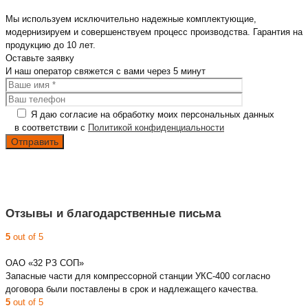
Мы используем исключительно надежные комплектующие,
модернизируем и совершенствуем процесс производства. Гарантия на
продукцию до 10 лет.
Оставьте
заявку
И наш оператор свяжется с вами
через 5 минут
Я даю согласие на обработку моих персональных данных
в соответствии с
Политикой конфиденциальности
Отзывы и благодарственные письма
5
out of 5
ОАО «32 РЗ СОП»
Запасные части для компрессорной станции УКС-400 согласно
договора были поставлены в срок и надлежащего качества.
5
out of 5