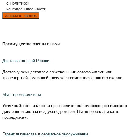
с
Политикой
конфиденциальности
Преимущества
работы с нами
Доставка по всей России
Доставку осуществляем собственными автомобилями или
транспортной компанией, возможен самовывоз с нашего склада
Мы – производители
УралКомЭнерго является производителем компрессоров высокого
давления и систем воздухоподготовки. Вы не переплачиваете
посредникам.
Гарантия качества и сервисное обслуживание