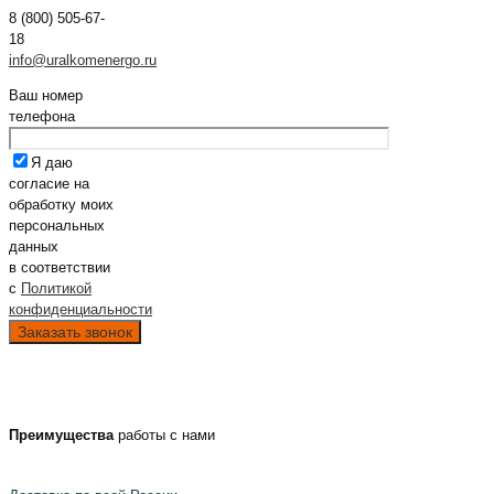
8 (800) 505-67-
18
info@uralkomenergo.ru
Ваш номер
телефона
Я даю
согласие на
обработку моих
персональных
данных
в соответствии
с
Политикой
конфиденциальности
Преимущества
работы с нами