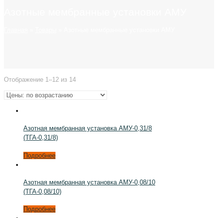
Азотные мембранные установки АМУ
Главная
»
Товары
»
Азотные мембранные установки АМУ
Отображение 1–12 из 14
Азотная мембранная установка АМУ-0,31/8
(ТГА-0,31/8)
Подробнее
Азотная мембранная установка АМУ-0,08/10
(ТГА-0,08/10)
Подробнее