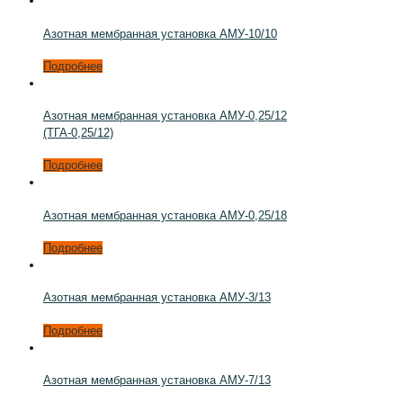
Азотная мембранная установка АМУ-10/10
Подробнее
Азотная мембранная установка АМУ-0,25/12
(ТГА-0,25/12)
Подробнее
Азотная мембранная установка АМУ-0,25/18
Подробнее
Азотная мембранная установка АМУ-3/13
Подробнее
Азотная мембранная установка АМУ-7/13