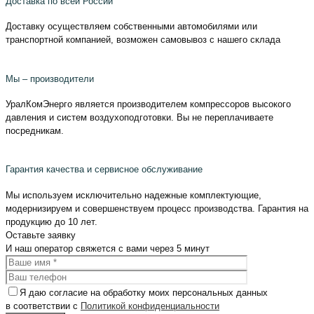
Доставка по всей России
Доставку осуществляем собственными автомобилями или
транспортной компанией, возможен самовывоз с нашего склада
Мы – производители
УралКомЭнерго является производителем компрессоров высокого
давления и систем воздухоподготовки. Вы не переплачиваете
посредникам.
Гарантия качества и сервисное обслуживание
Мы используем исключительно надежные комплектующие,
модернизируем и совершенствуем процесс производства. Гарантия на
продукцию до 10 лет.
Оставьте
заявку
И наш оператор свяжется с вами
через 5 минут
Я даю согласие на обработку моих персональных данных
в соответствии с
Политикой конфиденциальности