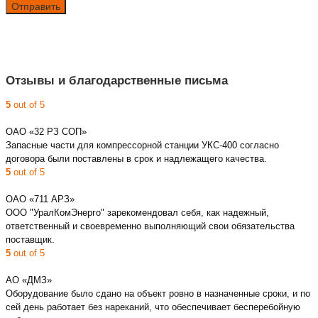
Отзывы и благодарственные письма
5
out of 5
ОАО «32 РЗ СОП»
Запасные части для компрессорной станции УКС-400 согласно
договора были поставлены в срок и надлежащего качества.
5
out of 5
ОАО «711 АРЗ»
ООО "УралКомЭнерго" зарекомендовал себя, как надежный,
ответственный и своевременно выполняющий свои обязательства
поставщик.
5
out of 5
АО «ДМЗ»
Оборудование было сдано на объект ровно в назначенные сроки, и по
сей день работает без нареканий, что обеспечивает бесперебойную