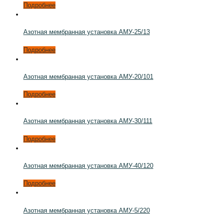
Подробнее
Азотная мембранная установка АМУ-25/13
Подробнее
Азотная мембранная установка АМУ-20/101
Подробнее
Азотная мембранная установка АМУ-30/111
Подробнее
Азотная мембранная установка АМУ-40/120
Подробнее
Азотная мембранная установка АМУ-5/220