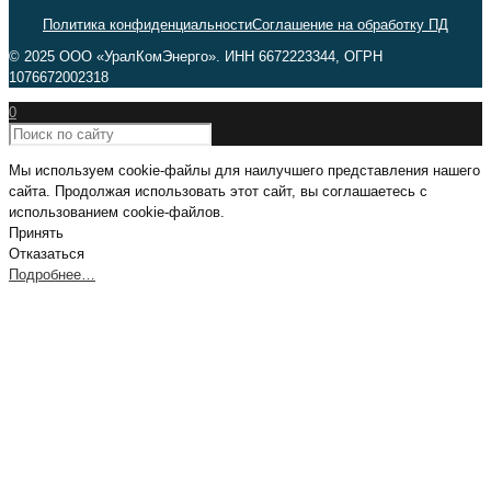
Политика конфиденциальности
Соглашение на обработку ПД
© 2025 ООО «УралКомЭнерго». ИНН 6672223344, ОГРН
1076672002318
0
Мы используем cookie-файлы для наилучшего представления нашего
сайта. Продолжая использовать этот сайт, вы соглашаетесь с
использованием cookie-файлов.
Принять
Отказаться
Подробнее…